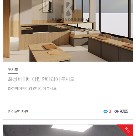
투시도
화성 베어베이킹 인테리어 투시도
화성 베어베이킹 인테리어 투시도
0
9205
케이군디자인
Hot