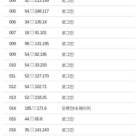
004
52.♡.213.199
로그인
005
54.♡.248.117
로그인
006
34.♡.135.14
로그인
007
18.♡.91.101
로그인
008
98.♡.131.195
로그인
009
54.♡.82.195
로그인
010
54.♡.33.233
로그인
011
52.♡.127.170
로그인
012
54.♡.102.71
로그인
013
52.♡.218.25
로그인
014
185.♡.171.6
오류안내 페이지
015
44.♡.65.8
로그인
016
35.♡.141.243
로그인