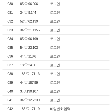
030
85.♡.96.206
로그인
031
34.♡.9.144
로그인
032
52.♡.62.139
로그인
033
34.♡.219.155
로그인
034
85.♡.96.199
로그인
035
54.♡.23.103
로그인
036
44.♡.118.6
로그인
037
18.♡.24.66
로그인
038
185.♡.171.13
로그인
039
44.♡.187.99
로그인
040
3.♡.190.107
로그인
041
34.♡.125.239
로그인
042
185.♡.171.19
비밀번호 입력