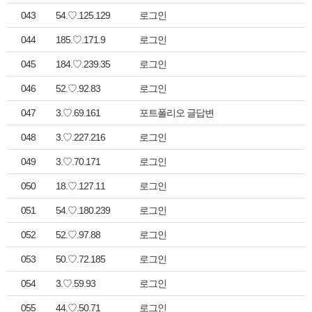
043
54.♡.125.129
로그인
044
185.♡.171.9
로그인
045
184.♡.239.35
로그인
046
52.♡.92.83
로그인
047
3.♡.69.161
포트폴리오 글답변
048
3.♡.227.216
로그인
049
3.♡.70.171
로그인
050
18.♡.127.11
로그인
051
54.♡.180.239
로그인
052
52.♡.97.88
로그인
053
50.♡.72.185
로그인
054
3.♡.59.93
로그인
055
44.♡.50.71
로그인