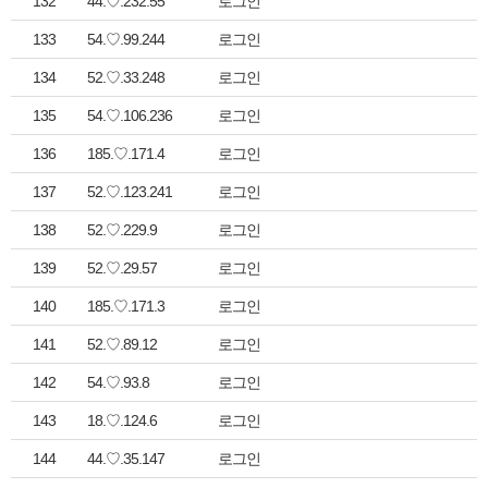
132
44.♡.232.55
로그인
133
54.♡.99.244
로그인
134
52.♡.33.248
로그인
135
54.♡.106.236
로그인
136
185.♡.171.4
로그인
137
52.♡.123.241
로그인
138
52.♡.229.9
로그인
139
52.♡.29.57
로그인
140
185.♡.171.3
로그인
141
52.♡.89.12
로그인
142
54.♡.93.8
로그인
143
18.♡.124.6
로그인
144
44.♡.35.147
로그인