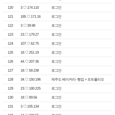
120
3.♡.174.110
로그인
121
185.♡.171.16
로그인
122
3.♡.39.98
로그인
123
23.♡.179.27
로그인
124
107.♡.62.75
로그인
125
18.♡.251.19
로그인
126
44.♡.207.36
로그인
127
18.♡.58.238
로그인
128
34.♡.150.196
제주도 베이커리- 빵집 > 포트폴리오
129
23.♡.180.225
로그인
130
18.♡.89.56
로그인
131
3.♡.105.134
로그인