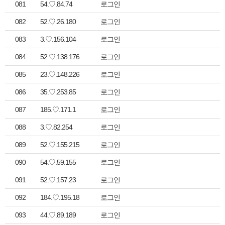
081
54.♡.84.74
로그인
082
52.♡.26.180
로그인
083
3.♡.156.104
로그인
084
52.♡.138.176
로그인
085
23.♡.148.226
로그인
086
35.♡.253.85
로그인
087
185.♡.171.1
로그인
088
3.♡.82.254
로그인
089
52.♡.155.215
로그인
090
54.♡.59.155
로그인
091
52.♡.157.23
로그인
092
184.♡.195.18
로그인
093
44.♡.89.189
로그인