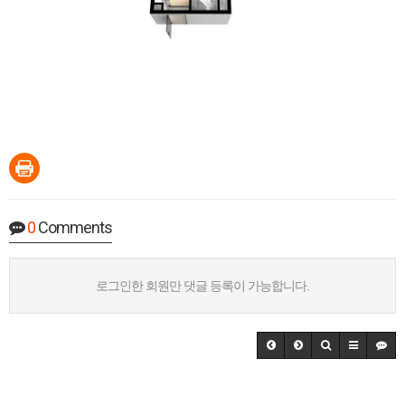
0
Comments
로그인한 회원만 댓글 등록이 가능합니다.