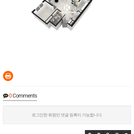
0
Comments
로그인한 회원만 댓글 등록이 가능합니다.