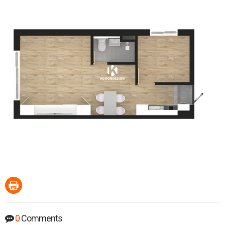
0
Comments