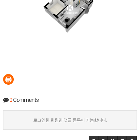
0
Comments
로그인한 회원만 댓글 등록이 가능합니다.